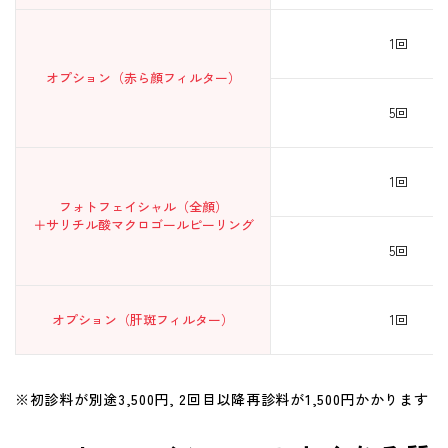
1回
オプション（赤ら顔フィルター）
5回
1回
フォトフェイシャル（全顔）
＋サリチル酸マクロゴールピーリング
5回
オプション（肝斑フィルター）
1回
※初診料が別途3,500円, 2回目以降再診料が1,500円かかります