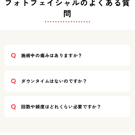
フォトフェイシャルのよくある質
問
Q
施術中の痛みはありますか？
Q
ダウンタイムはないのですか？
Q
回数や頻度はどれくらい必要ですか？