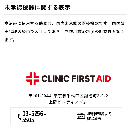
未承認機器に関する表示
本治療に使用する機器は、国内未承認の医療機器です。国内販
売代理店経由で入手しており、副作用救済制度の対象外となり
ます。
〒101-0044 東京都千代田区鍛冶町2-6-2
上野ビルディング2F
03-5256-
JR神田駅より
5505
徒歩0分