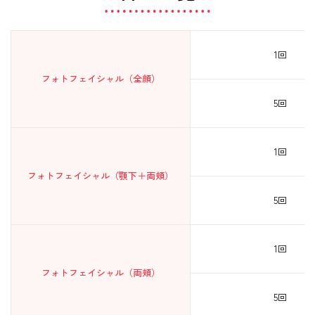
1回
フォトフェイシャル（全顔）
5回
1回
フォトフェイシャル（顎下＋両頬）
5回
1回
フォトフェイシャル（両頬）
5回