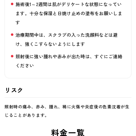
施術後1～2週間は肌がデリケートな状態になってい
ます。十分な保湿と日焼け止めの塗布をお願いしま
す
治療期間中は、スクラブの入った洗顔料などは避
け、強くこすらないようにします
照射後に強い腫れや赤みが出た時は、すぐにご連絡
ください
リスク
照射時の痛み、赤み、腫れ、稀に火傷や炎症後の色素沈着が生
じることがあります。
料金一覧