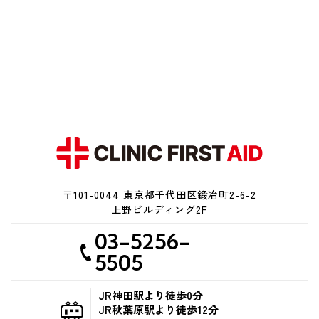
〒101-0044 東京都千代田区鍛冶町2-6-2
上野ビルディング2F
03-5256-
5505
JR神田駅より徒歩0分
JR秋葉原駅より徒歩12分